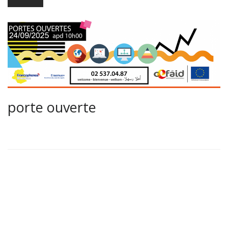
porte ouverte