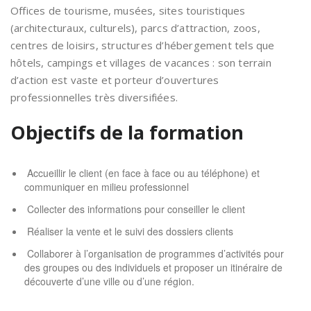
Offices de tourisme, musées, sites touristiques
(architecturaux, culturels), parcs d’attraction, zoos,
centres de loisirs, structures d’hébergement tels que
hôtels, campings et villages de vacances : son terrain
d’action est vaste et porteur d’ouvertures
professionnelles très diversifiées.
Objectifs de la formation
Accueillir le client (en face à face ou au téléphone) et
communiquer en milieu professionnel
Collecter des informations pour conseiller le client
Réaliser la vente et le suivi des dossiers clients
Collaborer à l’organisation de programmes d’activités pour
des groupes ou des individuels et proposer un itinéraire de
découverte d’une ville ou d’une région.