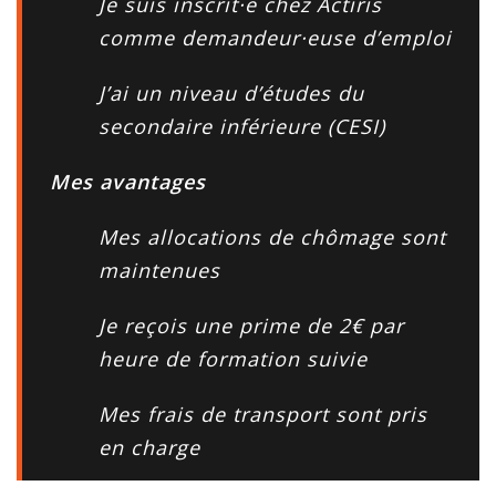
Je suis inscrit·e chez Actiris
comme demandeur·euse d’emploi
J’ai un niveau d’études du
secondaire inférieure (CESI)
Mes avantages
Mes allocations de chômage sont
maintenues
Je reçois une prime de 2€ par
heure de formation suivie
Mes frais de transport sont pris
en charge