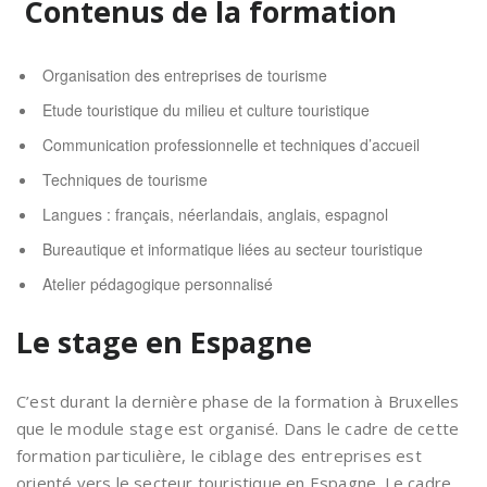
Contenus de la formation
Organisation des entreprises de tourisme
Etude touristique du milieu et culture touristique
Communication professionnelle et techniques d’accueil
Techniques de tourisme
Langues : français, néerlandais, anglais, espagnol
Bureautique et informatique liées au secteur touristique
Atelier pédagogique personnalisé
Le stage en Espagne
C’est durant la dernière phase de la formation à Bruxelles
que le module stage est organisé. Dans le cadre de cette
formation particulière, le ciblage des entreprises est
orienté vers le secteur touristique en Espagne. Le cadre