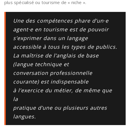
plus spécialisé ou tourisme de « niche ».
Une des compétences phare d’un·e
agent·e en tourisme est de pouvoir
s’exprimer dans un langage
accessible à tous les types de publics.
La maîtrise de l’anglais de base
(langue technique et
conversation professionnelle
courante) est indispensable
à l’exercice du métier, de même que
la
pratique d’une ou plusieurs autres
langues.