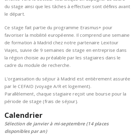
du stage ainsi que les tâches à effectuer sont définis avant
le départ.
Ce stage fait partie du programme Erasmus+ pour
favoriser la mobilité européenne. Il comprend une semaine
de formation à Madrid chez notre partenaire Lexitour
Viajes, suivie de 9 semaines de stage en entreprise dans
la région choisie au préalable par les stagiaires dans le
cadre du module de recherche.
L’organisation du séjour à Madrid est entièrement assurée
par le CEFAID (voyage A/R et logement).
Parallèlement, chaque stagiaire reçoit une bourse pour la
période de stage (frais de séjour).
Calendrier
Sélection de janvier à mi-septembre (14 places
disponibles par an)