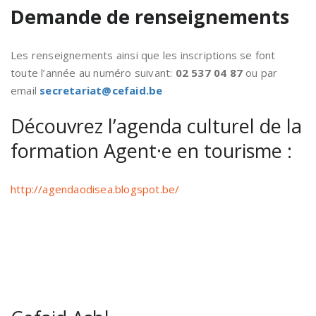
Demande de renseignements
Les renseignements ainsi que les inscriptions se font
toute l’année au numéro suivant:
02 537 04 87
ou par
email
secretariat@cefaid.be
Découvrez l’agenda culturel de la
formation Agent·e en tourisme :
http://agendaodisea.blogspot.be/