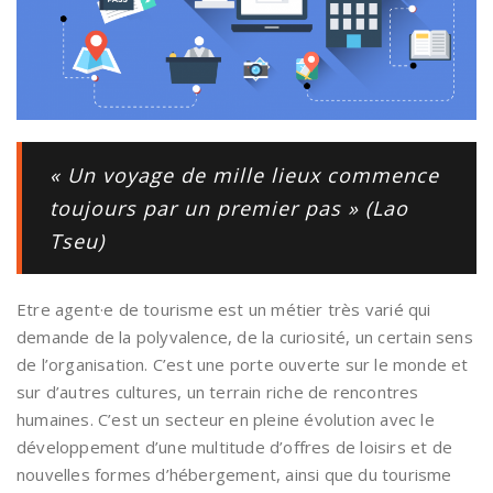
« Un voyage de mille lieux commence
toujours par un premier pas » (Lao
Tseu)
Etre agent·e de tourisme est un métier très varié qui
demande de la polyvalence, de la curiosité, un certain sens
de l’organisation. C’est une porte ouverte sur le monde et
sur d’autres cultures, un terrain riche de rencontres
humaines. C’est un secteur en pleine évolution avec le
développement d’une multitude d’offres de loisirs et de
nouvelles formes d’hébergement, ainsi que du tourisme