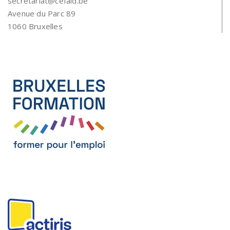
secretariat@cefaid.be
Avenue du Parc 89
1060 Bruxelles