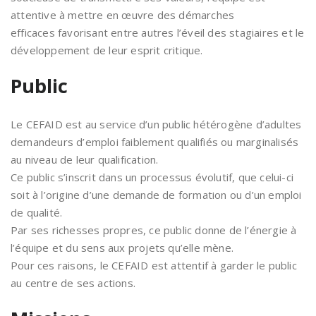
attentive à mettre en œuvre des démarches
efficaces favorisant entre autres l’éveil des stagiaires et le
développement de leur esprit critique.
Public
Le CEFAID est au service d’un public hétérogène d’adultes
demandeurs d’emploi faiblement qualifiés ou marginalisés
au niveau de leur qualification.
Ce public s’inscrit dans un processus évolutif, que celui-ci
soit à l’origine d’une demande de formation ou d’un emploi
de qualité.
Par ses richesses propres, ce public donne de l’énergie à
l’équipe et du sens aux projets qu’elle mène.
Pour ces raisons, le CEFAID est attentif à garder le public
au centre de ses actions.