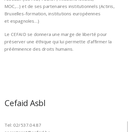
MOC,…) et de ses partenaires institutionnels (Actiris,
Bruxelles-formation, institutions européennes
et espagnoles…)
Le CEFAID se donnera une marge de liberté pour
préserver une éthique qui lui permette d’affirmer la
prééminence des droits humains.
Cefaid Asbl
Tel: 02/537.04.87