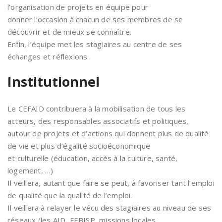
l’organisation de projets en équipe pour
donner l’occasion à chacun de ses membres de se
découvrir et de mieux se connaître.
Enfin, l’équipe met les stagiaires au centre de ses
échanges et réflexions.
Institutionnel
Le CEFAID contribuera à la mobilisation de tous les
acteurs, des responsables associatifs et politiques,
autour de projets et d’actions qui donnent plus de qualité
de vie et plus d’égalité socioéconomique
et culturelle (éducation, accès à la culture, santé,
logement, …)
Il veillera, autant que faire se peut, à favoriser tant l’emploi
de qualité que la qualité de l’emploi.
Il veillera à relayer le vécu des stagiaires au niveau de ses
réseaux (les AID, FEBISP, missions locales,