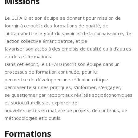
Missions
Le CEFAID et son équipe se donnent pour mission de
fournir à ce public des formations de qualité, de
lui transmettre le goût du savoir et de la connaissance, de
l’action collective émancipatrice, et de
favoriser son accès à des emplois de qualité ou à d’autres
études et formations.
Dans cet esprit, le CEFAID inscrit son équipe dans un
processus de formation continuée, pour lui
permettre de développer une réflexion critique
permanente sur ses pratiques, s’informer, s’engager,
se questionner par rapport aux réalités socioéconomiques
et socioculturelles et explorer de
nouvelles pistes en matière de projets, de contenus, de
méthodologies et d’outils.
Formations