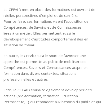
Le CEFAID met en place des formations qui ouvrent de
réelles perspectives d’emploi et de carrière.
Pour ce faire, ces formations visent l’acquisition de
Compétences, de Savoirs et de Connaissances
liées à un métier. Elles permettent aussi le
développement d’aptitudes comportementales en
situation de travail.
En outre, le CEFAlD aura le souci de favoriser une
approche qui permette au public de mobiliser ses
Compétences, Savoirs et Connaissances acquis en
formation dans divers contextes, situations
professionnelles et autres.
Enfin, le CEFAID souhaite également développer des
actions (pré-formation, formation, Education
Permanente,…) qui répondent aux besoins du public et qui