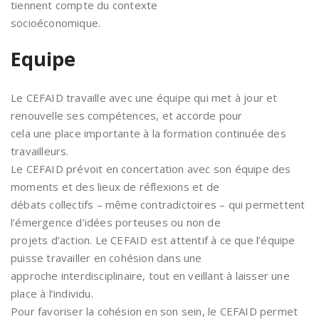
tiennent compte du contexte
socioéconomique.
Equipe
Le CEFAID travaille avec une équipe qui met à jour et
renouvelle ses compétences, et accorde pour
cela une place importante à la formation continuée des
travailleurs.
Le CEFAID prévoit en concertation avec son équipe des
moments et des lieux de réflexions et de
débats collectifs – même contradictoires – qui permettent
l’émergence d’idées porteuses ou non de
projets d’action. Le CEFAID est attentif à ce que l’équipe
puisse travailler en cohésion dans une
approche interdisciplinaire, tout en veillant à laisser une
place à l’individu.
Pour favoriser la cohésion en son sein, le CEFAID permet